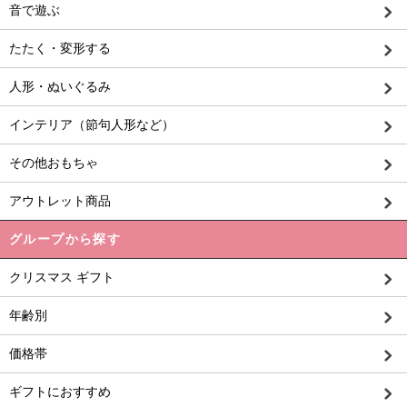
音で遊ぶ
たたく・変形する
人形・ぬいぐるみ
インテリア（節句人形など）
その他おもちゃ
アウトレット商品
グループから探す
クリスマス ギフト
年齢別
価格帯
ギフトにおすすめ