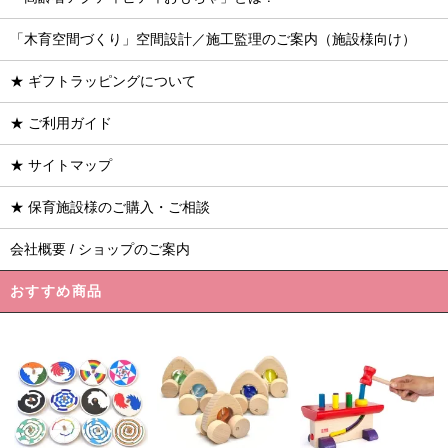
「木育空間づくり」空間設計／施工監理のご案内（施設様向け）
★ ギフトラッピングについて
★ ご利用ガイド
★ サイトマップ
★ 保育施設様のご購入・ご相談
会社概要 / ショップのご案内
おすすめ商品