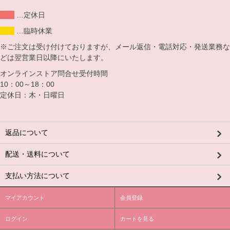
…定休日
…臨時休業
※ご注文は受け付けておりますが、メール返信・電話対応・発送業務な
どは翌営業日以降にいたします。
オンラインストア問合せ受付時間
10：00～18：00
定休日：木・日曜日
返品について
配送・送料について
支払い方法について
マイアカウント
会員登録
ログイン
カートを見る