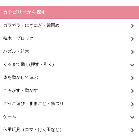
カテゴリーから探す
ガラガラ・にぎにぎ・歯固め
積木・ブロック
パズル・組木
くるまで動く(押す・引く)
体を動かして遊ぶ
ころがす・動かす
ごっこ遊び・ままごと・魚つり
ゲーム
伝承玩具（コマ・けん玉など）