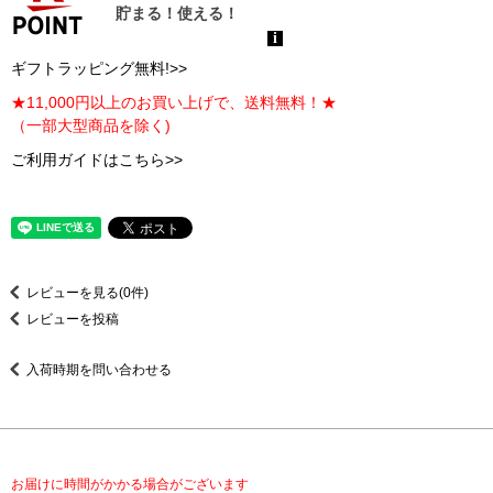
ギフトラッピング無料!>>
★11,000円以上のお買い上げで、送料無料！★
（一部大型商品を除く)
ご利用ガイドはこちら>>
レビューを見る(0件)
レビューを投稿
入荷時期を問い合わせる
お届けに時間がかかる場合がございます