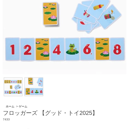
ホーム
>
ゲーム
フロッガーズ 【グッド・トイ2025】
7433