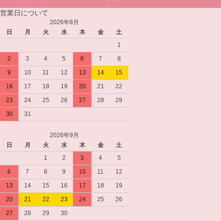
営業日について
2026年8月
日
月
火
水
木
金
土
1
2
3
4
5
6
7
8
9
10
11
12
13
14
15
16
17
18
19
20
21
22
23
24
25
26
27
28
29
30
31
2026年9月
日
月
火
水
木
金
土
1
2
3
4
5
6
7
8
9
10
11
12
13
14
15
16
17
18
19
20
21
22
23
24
25
26
27
28
29
30