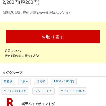
2,200円(税200円)
在庫状況 お取り寄せに時間がかかる場合がございます
お取り寄せ
返品について
特定商取引法に基づく表記
タググループ
年齢別
5歳～
価格帯
1,000～3,000円
ギフトにおすすめ
グッド・トイ
グッド・トイ2025