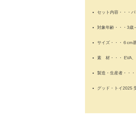
セット内容・・・パー
対象年齢・・・3歳
サイズ・・・６cm
素 材・・・ EVA、
製造・生産者・・・
グッド・トイ2025 