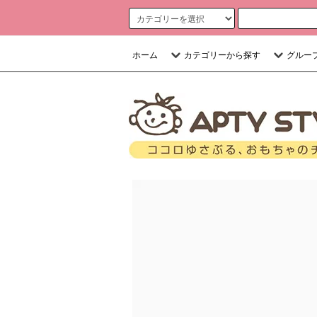
ホーム
カテゴリーから探す
グルー