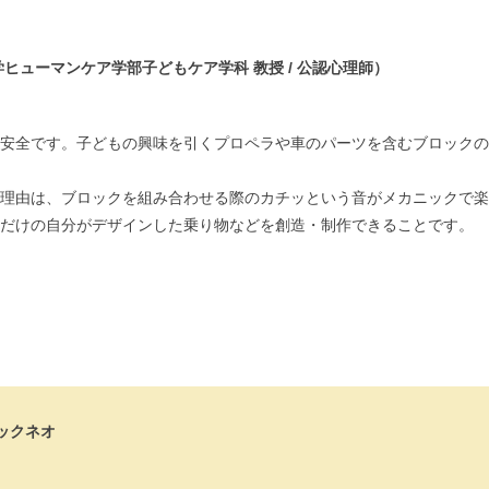
ヒューマンケア学部子どもケア学科 教授 / 公認心理師）
安全です。子どもの興味を引くプロペラや車のパーツを含むブロックの
理由は、ブロックを組み合わせる際のカチッという音がメカニックで楽
だけの自分がデザインした乗り物などを創造・制作できることです。
ックネオ