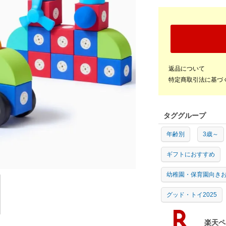
返品について
特定商取引法に基づ
タググループ
年齢別
3歳～
ギフトにおすすめ
幼稚園・保育園向き
グッド・トイ2025