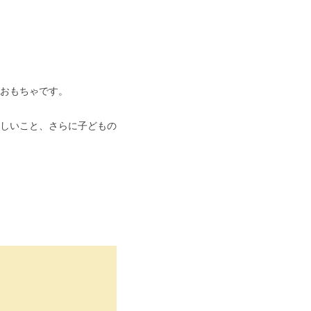
おもちゃです。
しいこと、さらに子どもの