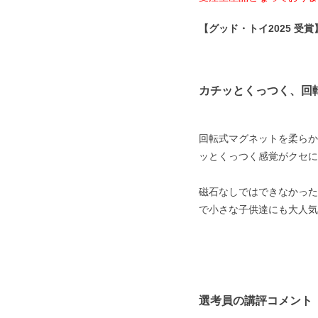
【グッド・トイ2025 受賞
カチッとくっつく、回
回転式マグネットを柔らか
ッとくっつく感覚がクセに
磁石なしではできなかった
で小さな子供達にも大人気
選考員の講評コメント