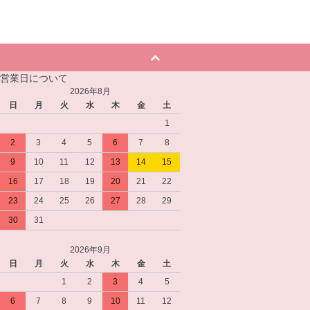
営業日について
2026年8月
日
月
火
水
木
金
土
1
2
3
4
5
6
7
8
9
10
11
12
13
14
15
16
17
18
19
20
21
22
23
24
25
26
27
28
29
30
31
2026年9月
日
月
火
水
木
金
土
1
2
3
4
5
6
7
8
9
10
11
12