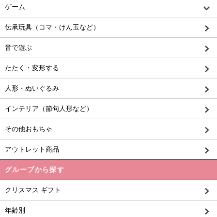
ゲーム
伝承玩具（コマ・けん玉など）
音で遊ぶ
たたく・変形する
人形・ぬいぐるみ
インテリア（節句人形など）
その他おもちゃ
アウトレット商品
グループから探す
クリスマス ギフト
年齢別