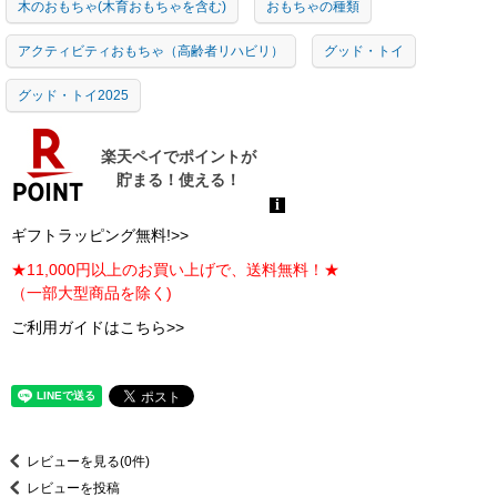
木のおもちゃ(木育おもちゃを含む)
おもちゃの種類
アクティビティおもちゃ（高齢者リハビリ）
グッド・トイ
グッド・トイ2025
ギフトラッピング無料!>>
★11,000円以上のお買い上げで、送料無料！★
（一部大型商品を除く)
ご利用ガイドはこちら>>
レビューを見る(0件)
レビューを投稿