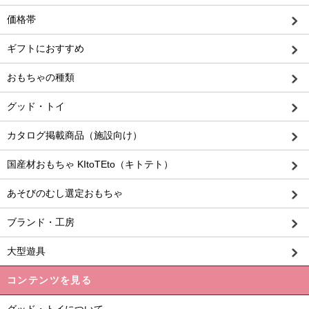
価格帯
ギフトにおすすめ
おもちゃの種類
グッド・トイ
カタログ掲載商品（施設向け）
国産材おもちゃ KItoTEto（キトテト）
あそびのむし選定おもちゃ
ブランド・工房
大型遊具
コンテンツを見る