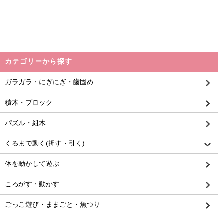
カテゴリーから探す
ガラガラ・にぎにぎ・歯固め
積木・ブロック
パズル・組木
くるまで動く(押す・引く)
体を動かして遊ぶ
ころがす・動かす
ごっこ遊び・ままごと・魚つり