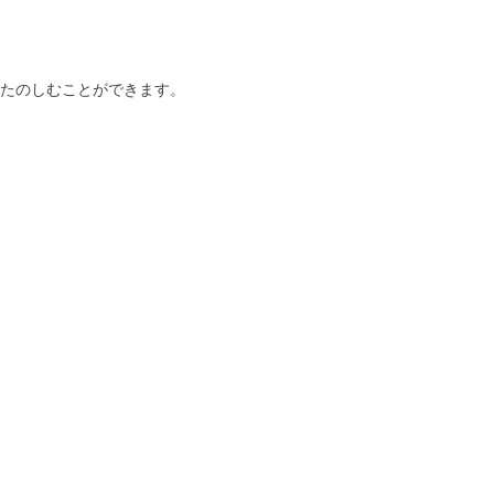
たのしむことができます。