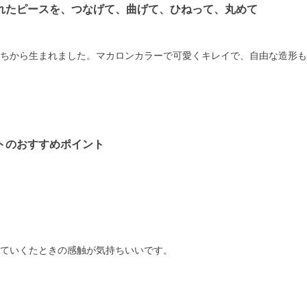
れたピースを、つなげて、曲げて、ひねって、丸めて
ちから生まれました。マカロンカラーで可愛くキレイで、自由な造形も
トのおすすめポイント
ていくたときの感触が気持ちいいです。