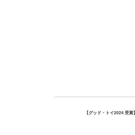
【グッド・トイ2024 受賞