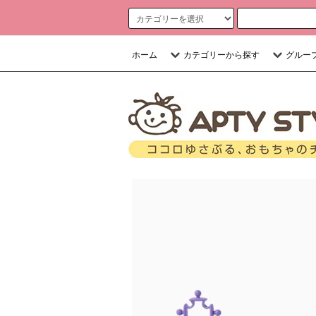
ホーム
カテゴリーから探す
グルー