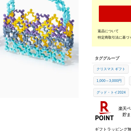
返品について
特定商取引法に基づ
タググループ
クリスマス ギフト
1,000～3,000円
グッド・トイ2024
ギフトラッピング無料