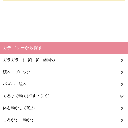
カテゴリーから探す
ガラガラ・にぎにぎ・歯固め
積木・ブロック
パズル・組木
くるまで動く(押す・引く)
体を動かして遊ぶ
ころがす・動かす