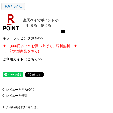
ギガミック社
ギフトラッピング無料!>>
★11,000円以上のお買い上げで、送料無料！★
（一部大型商品を除く)
ご利用ガイドはこちら>>
レビューを見る(0件)
レビューを投稿
入荷時期を問い合わせる