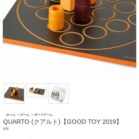
ホーム
>
ゲーム
>
ボードゲーム
QUARTO (クアルト)【GOOD TOY 2019】
666