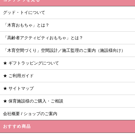
グッド・トイについて
「木育おもちゃ」とは？
「高齢者アクティビティおもちゃ」とは？
「木育空間づくり」空間設計／施工監理のご案内（施設様向け）
★ ギフトラッピングについて
★ ご利用ガイド
★ サイトマップ
★ 保育施設様のご購入・ご相談
会社概要 / ショップのご案内
おすすめ商品