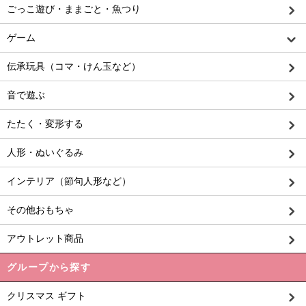
ごっこ遊び・ままごと・魚つり
ゲーム
伝承玩具（コマ・けん玉など）
音で遊ぶ
たたく・変形する
人形・ぬいぐるみ
インテリア（節句人形など）
その他おもちゃ
アウトレット商品
グループから探す
クリスマス ギフト