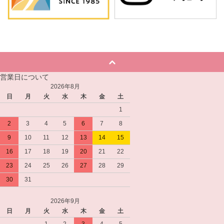
営業日について
2026年8月
日
月
火
水
木
金
土
1
2
3
4
5
6
7
8
9
10
11
12
13
14
15
16
17
18
19
20
21
22
23
24
25
26
27
28
29
30
31
2026年9月
日
月
火
水
木
金
土
1
2
3
4
5