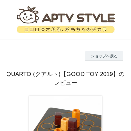
ショップへ戻る
QUARTO (クアルト)【GOOD TOY 2019】の
レビュー