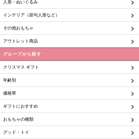
人形・ぬいぐるみ
インテリア（節句人形など）
その他おもちゃ
アウトレット商品
グループから探す
クリスマス ギフト
年齢別
価格帯
ギフトにおすすめ
おもちゃの種類
グッド・トイ