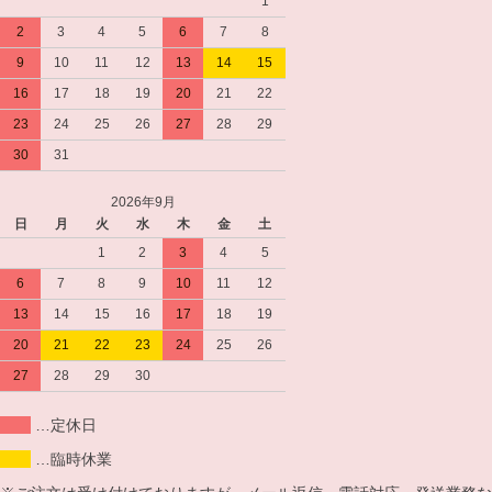
1
2
3
4
5
6
7
8
9
10
11
12
13
14
15
16
17
18
19
20
21
22
23
24
25
26
27
28
29
30
31
2026年9月
日
月
火
水
木
金
土
1
2
3
4
5
6
7
8
9
10
11
12
13
14
15
16
17
18
19
20
21
22
23
24
25
26
27
28
29
30
…定休日
…臨時休業