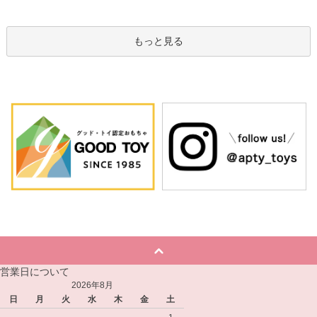
もっと見る
営業日について
2026年8月
日
月
火
水
木
金
土