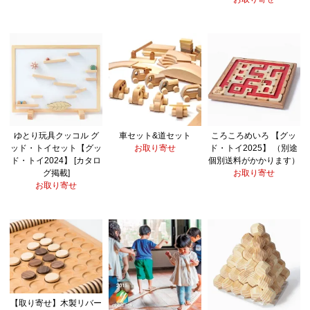
ゆとり玩具クッコル グ
車セット&道セット
ころころめいろ 【グッ
ッド・トイセット【グッ
お取り寄せ
ド・トイ2025】 （別途
ド・トイ2024】 [カタロ
個別送料がかかります）
グ掲載]
お取り寄せ
お取り寄せ
【取り寄せ】木製リバー