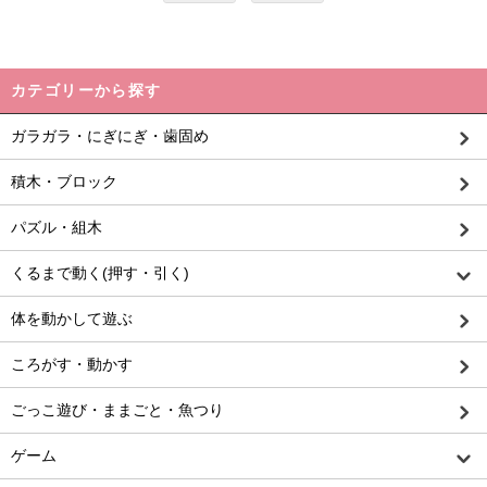
カテゴリーから探す
ガラガラ・にぎにぎ・歯固め
積木・ブロック
パズル・組木
くるまで動く(押す・引く)
体を動かして遊ぶ
ころがす・動かす
ごっこ遊び・ままごと・魚つり
ゲーム