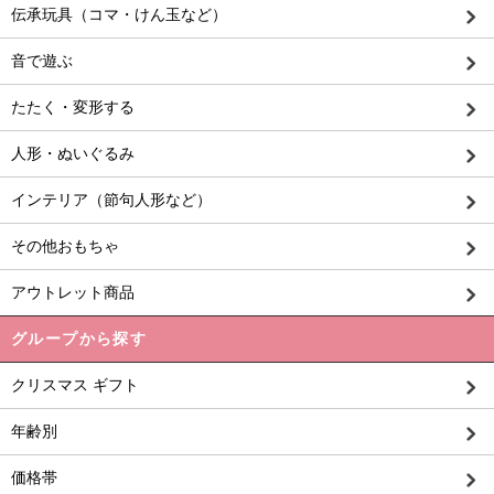
伝承玩具（コマ・けん玉など）
音で遊ぶ
たたく・変形する
人形・ぬいぐるみ
インテリア（節句人形など）
その他おもちゃ
アウトレット商品
グループから探す
クリスマス ギフト
年齢別
価格帯