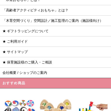
「高齢者アクティビティおもちゃ」とは？
「木育空間づくり」空間設計／施工監理のご案内（施設様向け）
★ ギフトラッピングについて
★ ご利用ガイド
★ サイトマップ
★ 保育施設様のご購入・ご相談
会社概要 / ショップのご案内
おすすめ商品