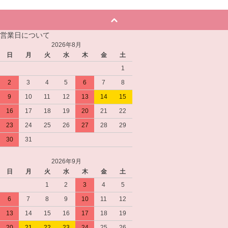
営業日について
2026年8月
日
月
火
水
木
金
土
1
2
3
4
5
6
7
8
9
10
11
12
13
14
15
16
17
18
19
20
21
22
23
24
25
26
27
28
29
30
31
2026年9月
日
月
火
水
木
金
土
1
2
3
4
5
6
7
8
9
10
11
12
13
14
15
16
17
18
19
20
21
22
23
24
25
26