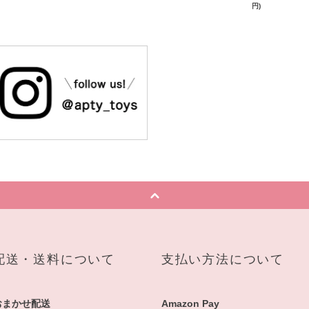
円)
配送・送料について
支払い方法について
おまかせ配送
Amazon Pay