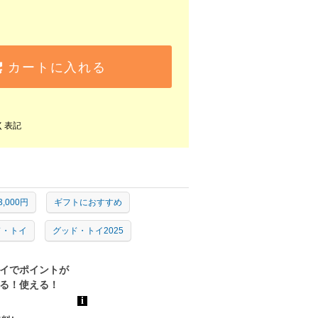
カートに入れる
く表記
3,000円
ギフトにおすすめ
ド・トイ
グッド・トイ2025