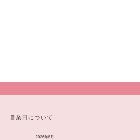
営業日について
2026年8月