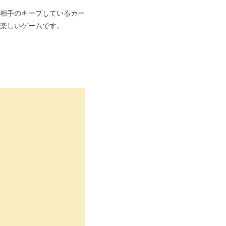
相手のキープしているカー
楽しいゲームです。