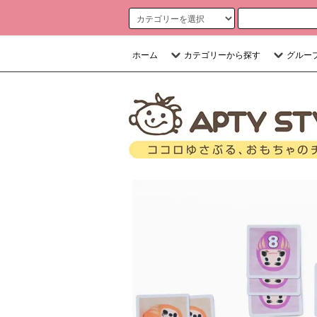
ホーム
カテゴリーから探す
グルー