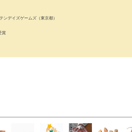
テンデイズゲームズ（東京都）
受賞