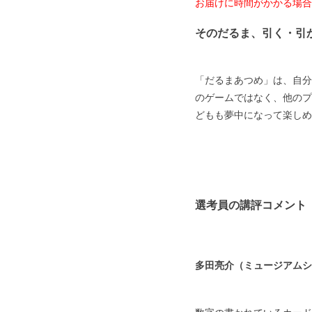
お届けに時間がかかる場合
そのだるま、引く・引
「だるまあつめ」は、自分
のゲームではなく、他のプ
どもも夢中になって楽しめ
選考員の講評コメント
多田亮介（ミュージアムショ