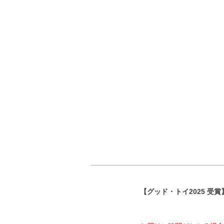
【グッド・トイ2025 受賞