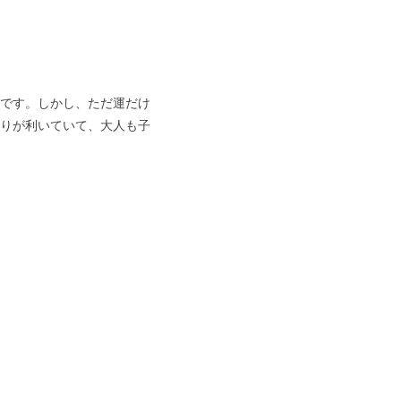
です。しかし、ただ運だけ
りが利いていて、大人も子