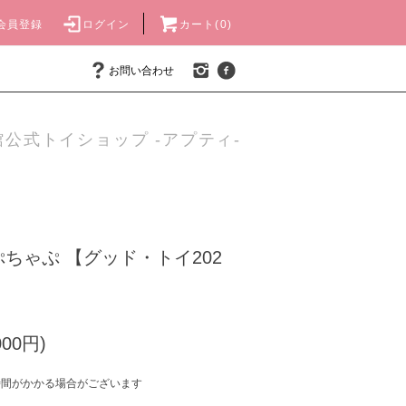
会員登録
ログイン
カート(0)
お問い合わせ
公式トイショップ -アプティ-
ちゃぷ 【グッド・トイ202
000円)
時間がかかる場合がございます