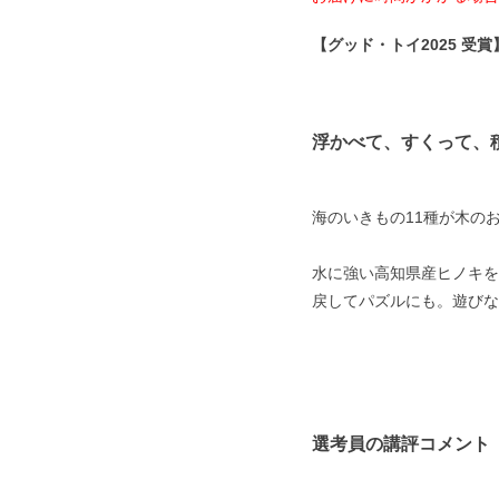
【グッド・トイ2025 受賞
浮かべて、すくって、
海のいきもの11種が木の
水に強い高知県産ヒノキを
戻してパズルにも。遊びな
選考員の講評コメント