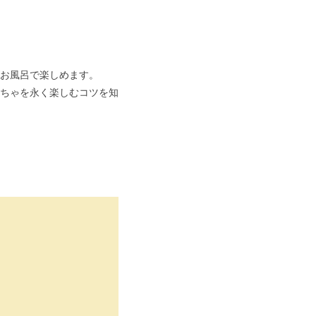
お風呂で楽しめます。
ちゃを永く楽しむコツを知