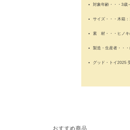
対象年齢・・・3歳
サイズ・・・木箱：15
素 材・・・ヒノキ
製造・生産者・・・
グッド・トイ2025 
おすすめ商品