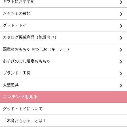
ギフトにおすすめ
おもちゃの種類
グッド・トイ
カタログ掲載商品（施設向け）
国産材おもちゃ KItoTEto（キトテト）
あそびのむし選定おもちゃ
ブランド・工房
大型遊具
コンテンツを見る
グッド・トイについて
「木育おもちゃ」とは？