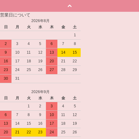
営業日について
2026年8月
日
月
火
水
木
金
土
1
2
3
4
5
6
7
8
9
10
11
12
13
14
15
16
17
18
19
20
21
22
23
24
25
26
27
28
29
30
31
2026年9月
日
月
火
水
木
金
土
1
2
3
4
5
6
7
8
9
10
11
12
13
14
15
16
17
18
19
20
21
22
23
24
25
26