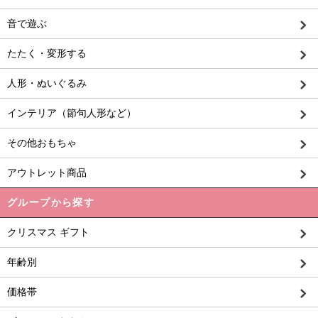
音で遊ぶ
たたく・変形する
人形・ぬいぐるみ
インテリア（節句人形など）
その他おもちゃ
アウトレット商品
グループから探す
クリスマス ギフト
年齢別
価格帯