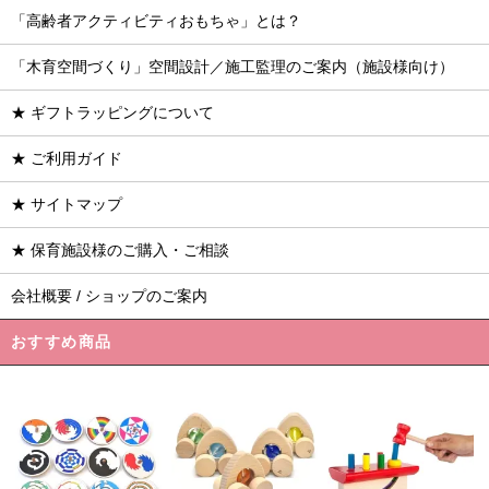
「高齢者アクティビティおもちゃ」とは？
「木育空間づくり」空間設計／施工監理のご案内（施設様向け）
★ ギフトラッピングについて
★ ご利用ガイド
★ サイトマップ
★ 保育施設様のご購入・ご相談
会社概要 / ショップのご案内
おすすめ商品