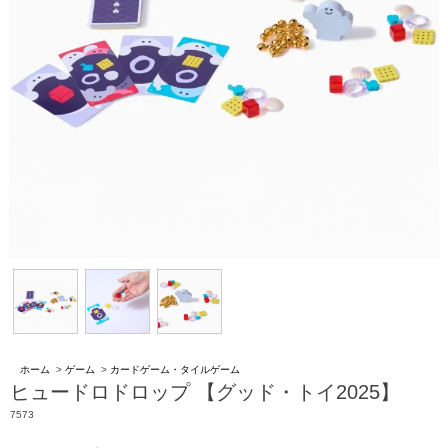
ホーム
>
ゲーム
>
カードゲーム・タイルゲーム
ヒュードロドロップ 【グッド・トイ2025】
7573