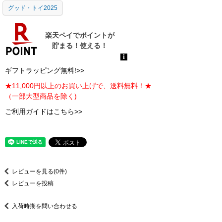
グッド・トイ2025
ギフトラッピング無料!>>
★11,000円以上のお買い上げで、送料無料！★
（一部大型商品を除く)
ご利用ガイドはこちら>>
レビューを見る(0件)
レビューを投稿
入荷時期を問い合わせる