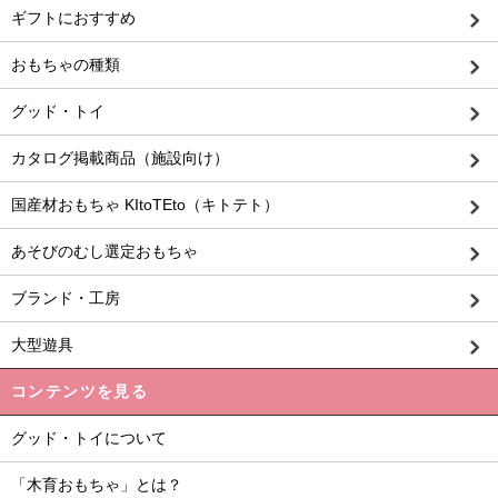
ギフトにおすすめ
おもちゃの種類
グッド・トイ
カタログ掲載商品（施設向け）
国産材おもちゃ KItoTEto（キトテト）
あそびのむし選定おもちゃ
ブランド・工房
大型遊具
コンテンツを見る
グッド・トイについて
「木育おもちゃ」とは？