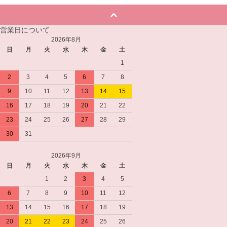
営業日について
2026年8月
日
月
火
水
木
金
土
1
2
3
4
5
6
7
8
9
10
11
12
13
14
15
16
17
18
19
20
21
22
23
24
25
26
27
28
29
30
31
2026年9月
日
月
火
水
木
金
土
1
2
3
4
5
6
7
8
9
10
11
12
13
14
15
16
17
18
19
20
21
22
23
24
25
26