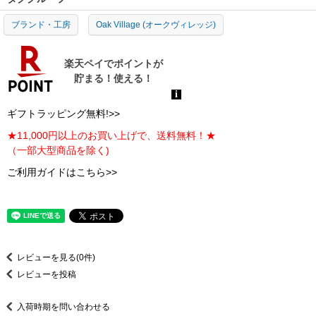
ブランド・工房
Oak Village (オークヴィレッジ)
ギフトラッピング無料!>>
★11,000円以上のお買い上げで、送料無料！★
（一部大型商品を除く)
ご利用ガイドはこちら>>
レビューを見る(0件)
レビューを投稿
入荷時期を問い合わせる