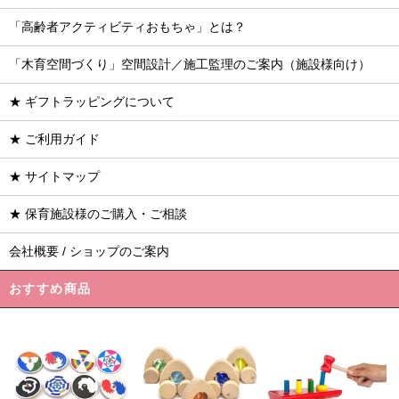
「高齢者アクティビティおもちゃ」とは？
「木育空間づくり」空間設計／施工監理のご案内（施設様向け）
★ ギフトラッピングについて
★ ご利用ガイド
★ サイトマップ
★ 保育施設様のご購入・ご相談
会社概要 / ショップのご案内
おすすめ商品