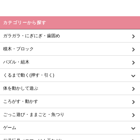
カテゴリーから探す
ガラガラ・にぎにぎ・歯固め
積木・ブロック
パズル・組木
くるまで動く(押す・引く)
体を動かして遊ぶ
ころがす・動かす
ごっこ遊び・ままごと・魚つり
ゲーム