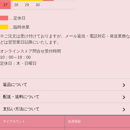
27
28
29
30
…定休日
…臨時休業
※ご注文は受け付けておりますが、メール返信・電話対応・発送業務な
どは翌営業日以降にいたします。
オンラインストア問合せ受付時間
10：00～18：00
定休日：木・日曜日
返品について
配送・送料について
支払い方法について
マイアカウント
会員登録