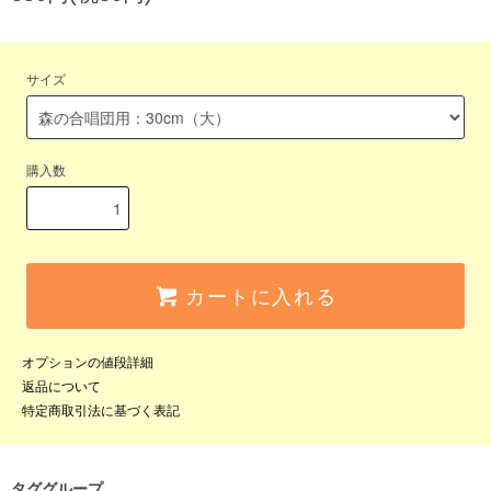
サイズ
購入数
カートに入れる
オプションの値段詳細
返品について
特定商取引法に基づく表記
タググループ