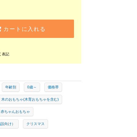
カートに入れる
く表記
年齢別
0歳～
価格帯
木のおもちゃ(木育おもちゃを含む)
赤ちゃんおもちゃ
施設向け）
クリスマス