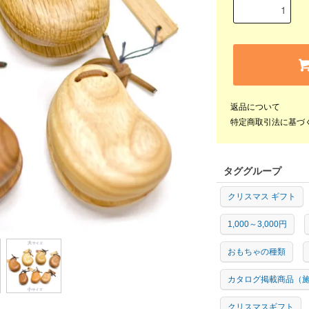
返品について
特定商取引法に基づ
タググループ
クリスマス ギフト
1,000～3,000円
おもちゃの種類
カタログ掲載商品（
クリスマスギフト