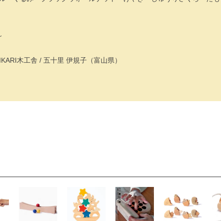
～
KARI木工舎 / 五十里 伊規子（富山県）