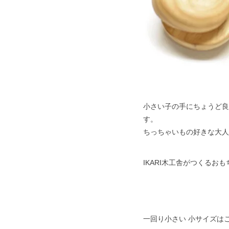
小さい子の手にちょうど良
す。
ちっちゃいもの好きな大人
IKARI木工舎がつくるお
一回り小さい 小サイズ