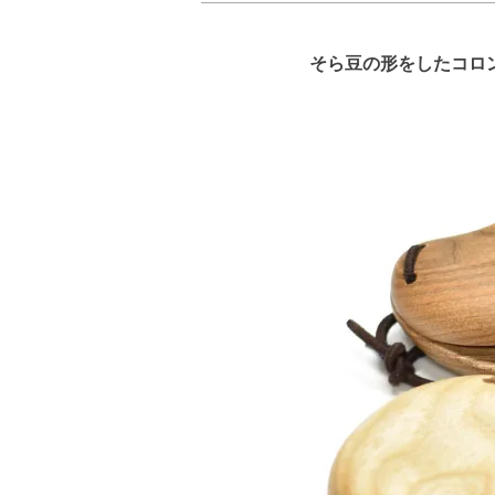
そら豆の形をしたコロ