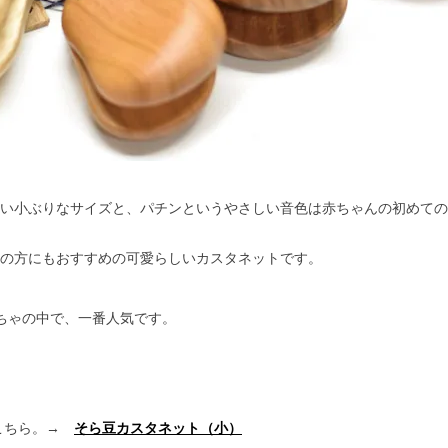
い小ぶりなサイズと、パチンというやさしい音色は赤ちゃんの初めての
の方にもおすすめの可愛らしいカスタネットです。
もちゃの中で、一番人気です。
はこちら。→
そら豆カスタネット（小）