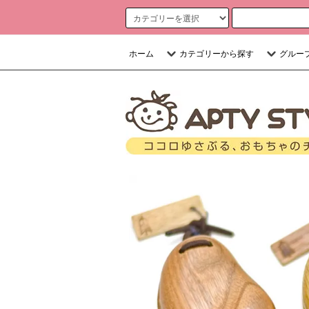
ホーム
カテゴリーから探す
グルー