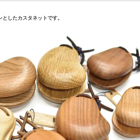
ンとしたカスタネットです。