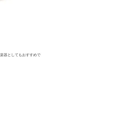
楽器としてもおすすめで