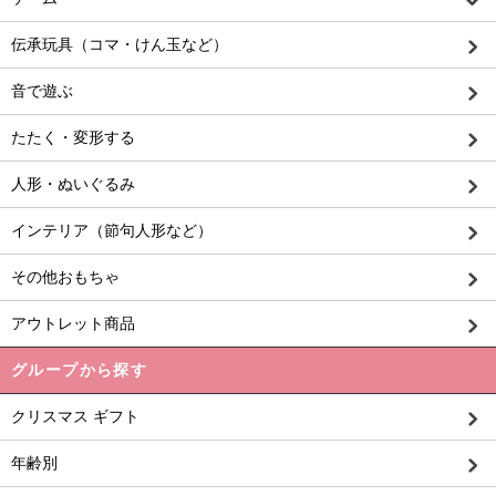
伝承玩具（コマ・けん玉など）
音で遊ぶ
たたく・変形する
人形・ぬいぐるみ
インテリア（節句人形など）
その他おもちゃ
アウトレット商品
グループから探す
クリスマス ギフト
年齢別