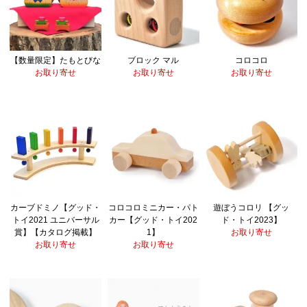
【数量限定】たもとびな
ブロック マル
コロコロ
お取り寄せ
お取り寄せ
お取り寄せ
カーブドミノ【グッド・
コロコロミニカー・パト
遊ぼうコロリ 【グッ
トイ2021 ユニバーサル
カー【グッド・トイ202
ド・トイ2023】
賞】【カタログ掲載】
1】
お取り寄せ
お取り寄せ
お取り寄せ