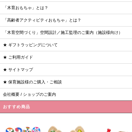
「木育おもちゃ」とは？
「高齢者アクティビティおもちゃ」とは？
「木育空間づくり」空間設計／施工監理のご案内（施設様向け）
★ ギフトラッピングについて
★ ご利用ガイド
★ サイトマップ
★ 保育施設様のご購入・ご相談
会社概要 / ショップのご案内
おすすめ商品