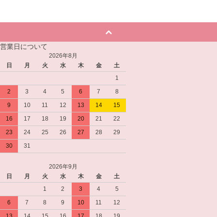
営業日について
2026年8月
日
月
火
水
木
金
土
1
2
3
4
5
6
7
8
9
10
11
12
13
14
15
16
17
18
19
20
21
22
23
24
25
26
27
28
29
30
31
2026年9月
日
月
火
水
木
金
土
1
2
3
4
5
6
7
8
9
10
11
12
13
14
15
16
17
18
19