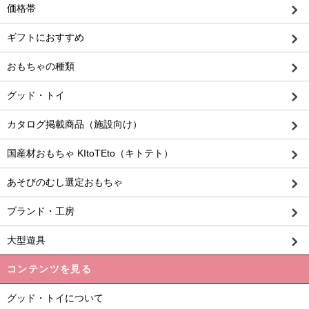
価格帯
ギフトにおすすめ
おもちゃの種類
グッド・トイ
カタログ掲載商品（施設向け）
国産材おもちゃ KItoTEto（キトテト）
あそびのむし選定おもちゃ
ブランド・工房
大型遊具
コンテンツを見る
グッド・トイについて