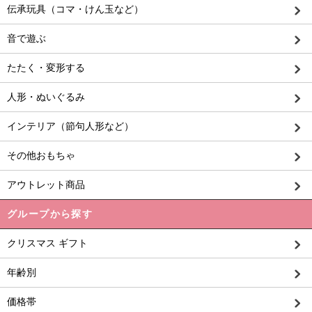
伝承玩具（コマ・けん玉など）
音で遊ぶ
たたく・変形する
人形・ぬいぐるみ
インテリア（節句人形など）
その他おもちゃ
アウトレット商品
グループから探す
クリスマス ギフト
年齢別
価格帯