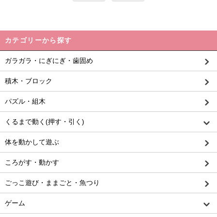
カテゴリーから探す
ガラガラ・にぎにぎ・歯固め
積木・ブロック
パズル・組木
くるまで動く(押す・引く)
体を動かして遊ぶ
ころがす・動かす
ごっこ遊び・ままごと・魚つり
ゲーム