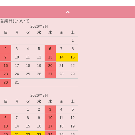
営業日について
2026年8月
日
月
火
水
木
金
土
1
2
3
4
5
6
7
8
9
10
11
12
13
14
15
16
17
18
19
20
21
22
23
24
25
26
27
28
29
30
31
2026年9月
日
月
火
水
木
金
土
1
2
3
4
5
6
7
8
9
10
11
12
13
14
15
16
17
18
19
20
21
22
23
24
25
26