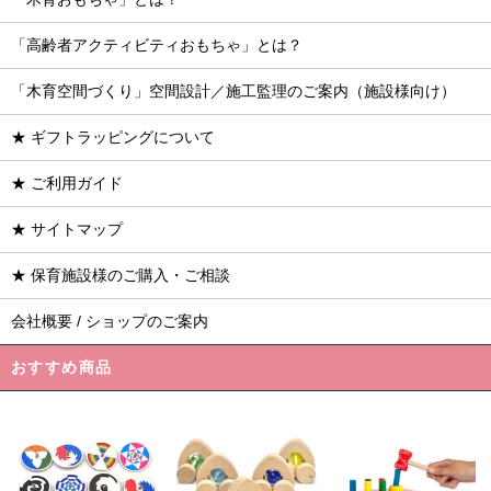
「高齢者アクティビティおもちゃ」とは？
「木育空間づくり」空間設計／施工監理のご案内（施設様向け）
★ ギフトラッピングについて
★ ご利用ガイド
★ サイトマップ
★ 保育施設様のご購入・ご相談
会社概要 / ショップのご案内
おすすめ商品