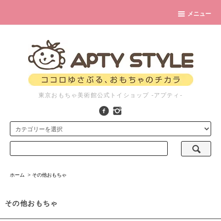
メニュー
東京おもちゃ美術館公式トイショップ -アプティ-
ホーム
>
その他おもちゃ
その他おもちゃ