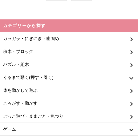
カテゴリーから探す
ガラガラ・にぎにぎ・歯固め
積木・ブロック
パズル・組木
くるまで動く(押す・引く)
体を動かして遊ぶ
ころがす・動かす
ごっこ遊び・ままごと・魚つり
ゲーム