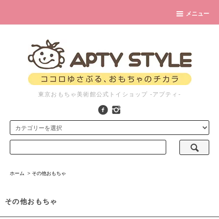
メニュー
東京おもちゃ美術館公式トイショップ -アプティ-
ホーム
>
その他おもちゃ
その他おもちゃ