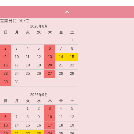
営業日について
2026年8月
日
月
火
水
木
金
土
1
2
3
4
5
6
7
8
9
10
11
12
13
14
15
16
17
18
19
20
21
22
23
24
25
26
27
28
29
30
31
2026年9月
日
月
火
水
木
金
土
1
2
3
4
5
6
7
8
9
10
11
12
13
14
15
16
17
18
19
20
21
22
23
24
25
26