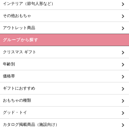
インテリア（節句人形など）
その他おもちゃ
アウトレット商品
グループから探す
クリスマス ギフト
年齢別
価格帯
ギフトにおすすめ
おもちゃの種類
グッド・トイ
カタログ掲載商品（施設向け）