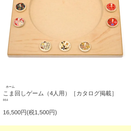
ホーム
こま回しゲーム（4人用）［カタログ掲載］
864
16,500円(税1,500円)