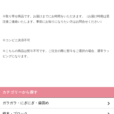
※取り寄せ商品です。お届けまでにお時間をいただきます。（お届け時期は受
注後ご連絡いたします。事前にお知りになりたい方はお問合せください）
※コンビニ決済不可
※こちらの商品は熨斗不可です。ご注文の際に熨斗をご選択の場合、通常ラッ
ピングになります。
カテゴリーから探す
ガラガラ・にぎにぎ・歯固め
積木・ブロック