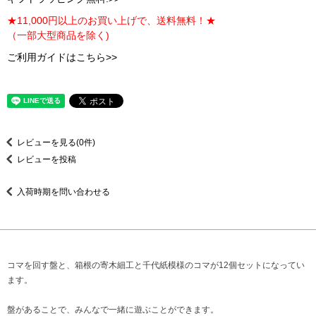
★11,000円以上のお買い上げで、送料無料！★
（一部大型商品を除く)
ご利用ガイドはこちら>>
レビューを見る(0件)
レビューを投稿
入荷時期を問い合わせる
コマを回す盤と、箱根の寄木細工と千代紙模様のコマが12個セットになってい
ます。
盤があることで、みんなで一緒に遊ぶことができます。