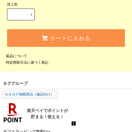
購入数
カートに入れる
返品について
特定商取引法に基づく表記
タググループ
カタログ掲載商品（施設向け）
ギフトラッピング無料!>>