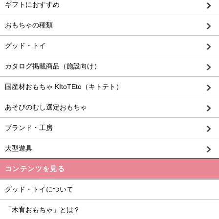
ギフトにおすすめ
おもちゃの種類
グッド・トイ
カタログ掲載商品（施設向け）
国産材おもちゃ KItoTEto（キトテト）
あそびのむし選定おもちゃ
ブランド・工房
大型遊具
コンテンツを見る
グッド・トイについて
「木育おもちゃ」とは？