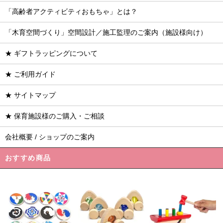
「高齢者アクティビティおもちゃ」とは？
「木育空間づくり」空間設計／施工監理のご案内（施設様向け）
★ ギフトラッピングについて
★ ご利用ガイド
★ サイトマップ
★ 保育施設様のご購入・ご相談
会社概要 / ショップのご案内
おすすめ商品