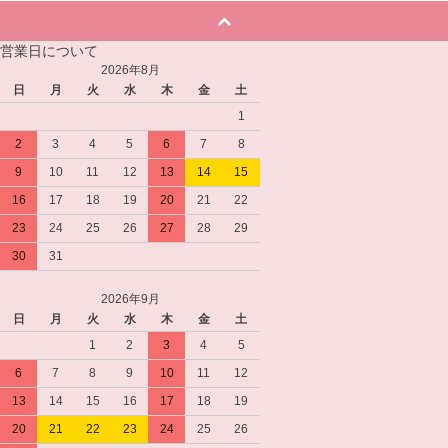
営業日について
2026年8月
日
月
火
水
木
金
土
1
2
3
4
5
6
7
8
9
10
11
12
13
14
15
16
17
18
19
20
21
22
23
24
25
26
27
28
29
30
31
2026年9月
日
月
火
水
木
金
土
1
2
3
4
5
6
7
8
9
10
11
12
13
14
15
16
17
18
19
20
21
22
23
24
25
26