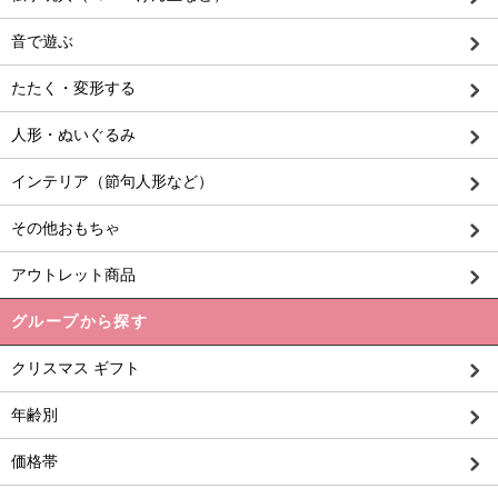
音で遊ぶ
たたく・変形する
人形・ぬいぐるみ
インテリア（節句人形など）
その他おもちゃ
アウトレット商品
グループから探す
クリスマス ギフト
年齢別
価格帯