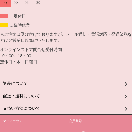
27
28
29
30
…定休日
…臨時休業
※ご注文は受け付けておりますが、メール返信・電話対応・発送業務な
どは翌営業日以降にいたします。
オンラインストア問合せ受付時間
10：00～18：00
定休日：木・日曜日
返品について
配送・送料について
支払い方法について
マイアカウント
会員登録