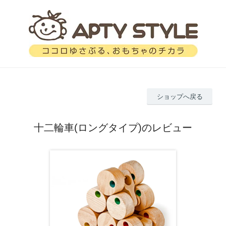
ショップへ戻る
十二輪車(ロングタイプ)のレビュー