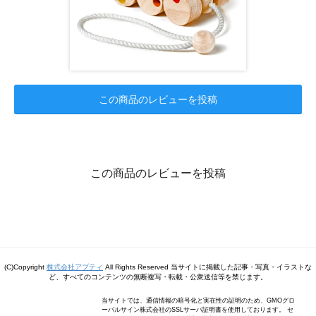
この商品のレビューを投稿
この商品のレビューを投稿
(C)Copyright
株式会社アプティ
All Rights Reserved 当サイトに掲載した記事・写真・イラストな
ど、すべてのコンテンツの無断複写・転載・公衆送信等を禁じます。
当サイトでは、通信情報の暗号化と実在性の証明のため、GMOグロ
ーバルサイン株式会社のSSLサーバ証明書を使用しております。 セ