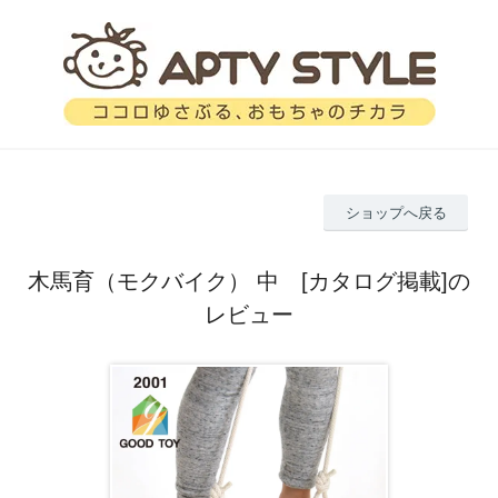
ショップへ戻る
木馬育（モクバイク） 中 [カタログ掲載]の
レビュー