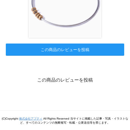
この商品のレビューを投稿
この商品のレビューを投稿
(C)Copyright
株式会社アプティ
All Rights Reserved 当サイトに掲載した記事・写真・イラストな
ど、すべてのコンテンツの無断複写・転載・公衆送信等を禁じます。