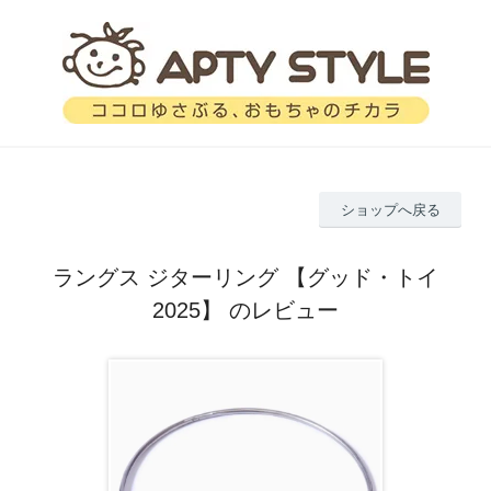
ショップへ戻る
ラングス ジターリング 【グッド・トイ
2025】 のレビュー