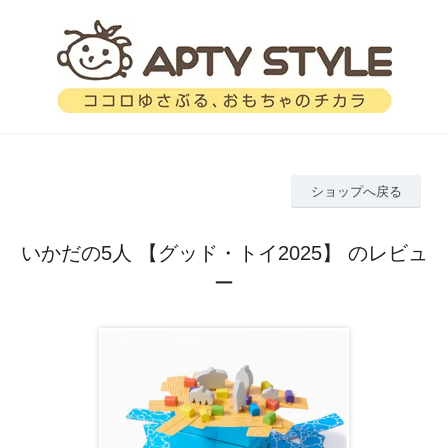
ショップへ戻る
いかだの5人 【グッド・トイ2025】 のレビュ
ー