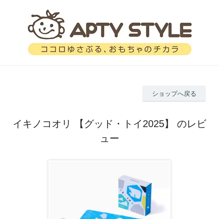
ショップへ戻る
イキノコオリ 【グッド・トイ2025】 のレビ
ュー