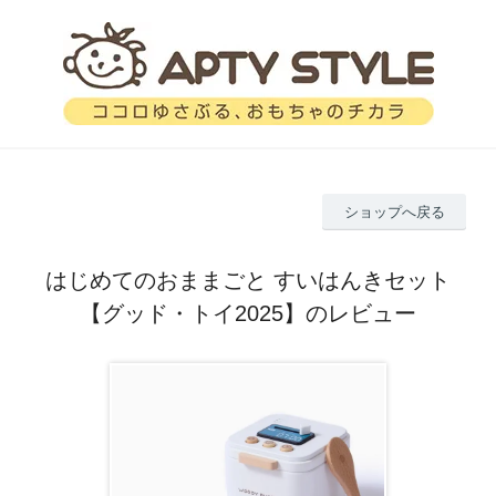
ショップへ戻る
はじめてのおままごと すいはんきセット
【グッド・トイ2025】のレビュー