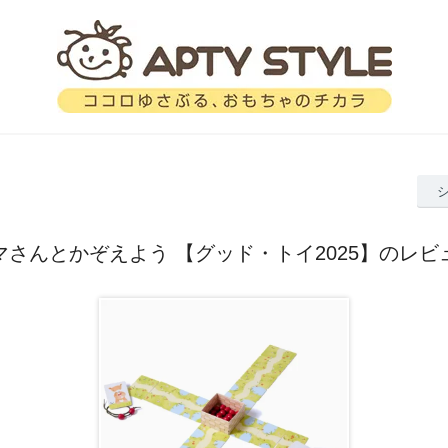
マさんとかぞえよう 【グッド・トイ2025】のレビ