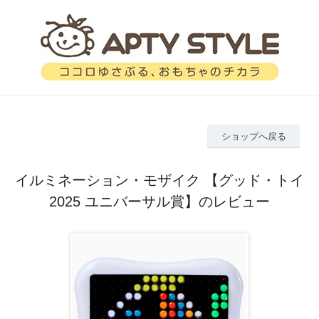
ショップへ戻る
イルミネーション・モザイク 【グッド・トイ
2025 ユニバーサル賞】のレビュー