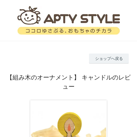
ショップへ戻る
【組み木のオーナメント】 キャンドルのレビ
ュー