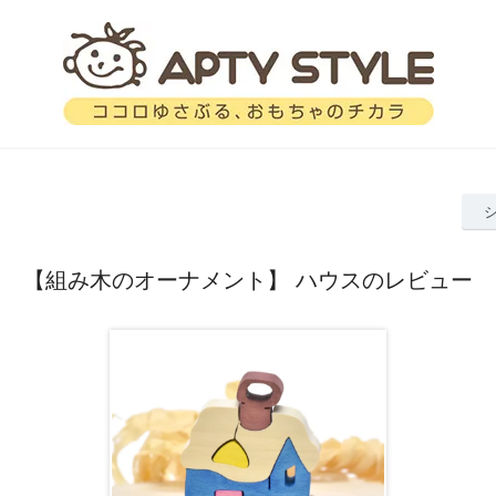
【組み木のオーナメント】 ハウスのレビュー