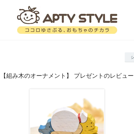
【組み木のオーナメント】 プレゼントのレビュー