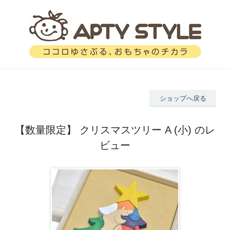
ショップへ戻る
【数量限定】 クリスマスツリー A (小) のレ
ビュー