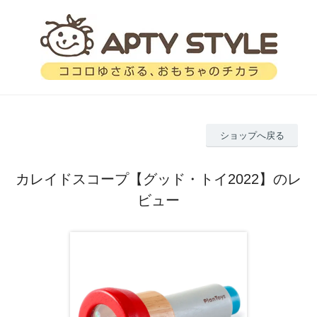
ショップへ戻る
カレイドスコープ【グッド・トイ2022】のレ
ビュー