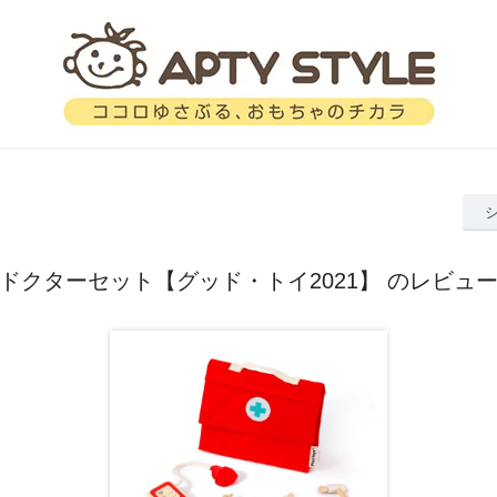
ドクターセット【グッド・トイ2021】 のレビュ