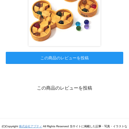
この商品のレビューを投稿
この商品のレビューを投稿
(C)Copyright
株式会社アプティ
All Rights Reserved 当サイトに掲載した記事・写真・イラストな