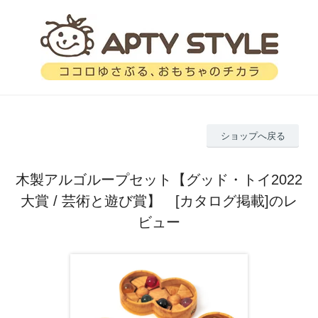
ショップへ戻る
木製アルゴループセット【グッド・トイ2022
大賞 / 芸術と遊び賞】 [カタログ掲載]のレ
ビュー