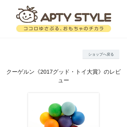
ショップへ戻る
クーゲルン《2017グッド・トイ大賞》のレビ
ュー