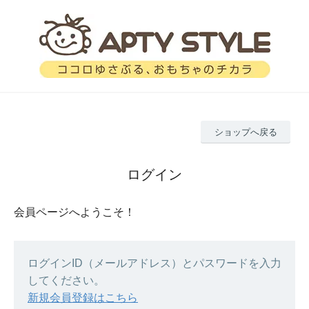
ショップへ戻る
ログイン
会員ページへようこそ！
ログインID（メールアドレス）とパスワードを入力
してください。
新規会員登録はこちら