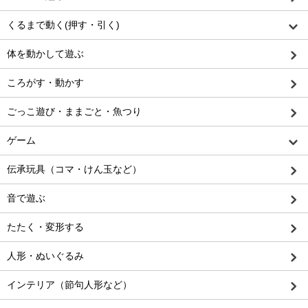
くるまで動く(押す・引く)
体を動かして遊ぶ
ころがす・動かす
ごっこ遊び・ままごと・魚つり
ゲーム
伝承玩具（コマ・けん玉など）
音で遊ぶ
たたく・変形する
人形・ぬいぐるみ
インテリア（節句人形など）