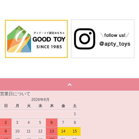
営業日について
2026年8月
日
月
火
水
木
金
土
1
2
3
4
5
6
7
8
9
10
11
12
13
14
15