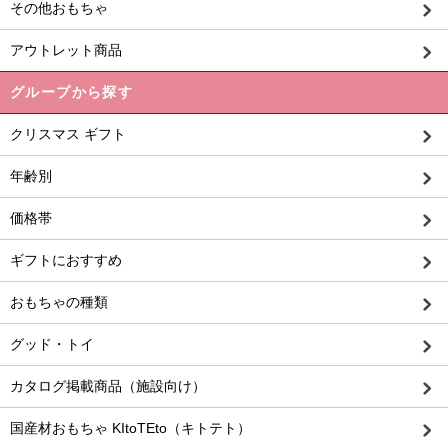
その他おもちゃ
アウトレット商品
グループから探す
クリスマス ギフト
年齢別
価格帯
ギフトにおすすめ
おもちゃの種類
グッド・トイ
カタログ掲載商品（施設向け）
国産材おもちゃ KItoTEto（キトテト）