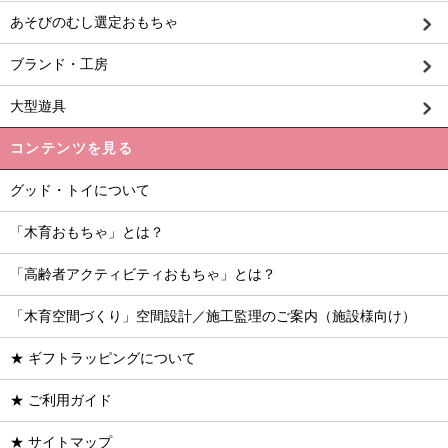
あそびのむし選定おもちゃ
ブランド・工房
大型遊具
コンテンツを見る
グッド・トイについて
「木育おもちゃ」とは？
「高齢者アクティビティおもちゃ」とは？
「木育空間づくり」空間設計／施工監理のご案内（施設様向け）
★ ギフトラッピングについて
★ ご利用ガイド
★ サイトマップ