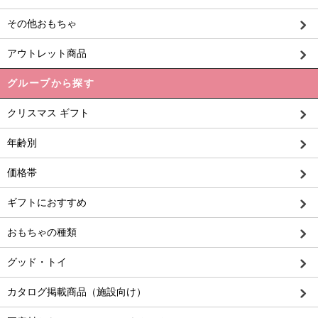
その他おもちゃ
アウトレット商品
グループから探す
クリスマス ギフト
年齢別
価格帯
ギフトにおすすめ
おもちゃの種類
グッド・トイ
カタログ掲載商品（施設向け）