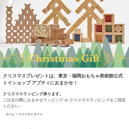
クリスマスプレゼントは、東京・福岡おもちゃ美術館公式
トイショップ アプティにおまかせ！
クリスマスラッピング承ります。
ご注文の際におまかせラッピング or クリスマスラッピングをご指定
ください。
ホーム
>
クリスマス ギフト