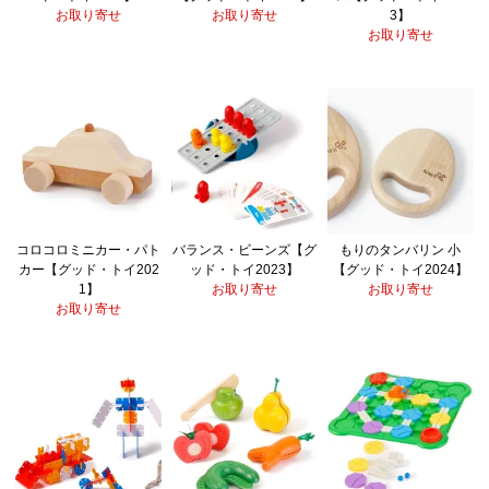
お取り寄せ
お取り寄せ
3】
お取り寄せ
コロコロミニカー・パト
バランス・ビーンズ【グ
もりのタンバリン 小
カー【グッド・トイ202
ッド・トイ2023】
【グッド・トイ2024】
1】
お取り寄せ
お取り寄せ
お取り寄せ