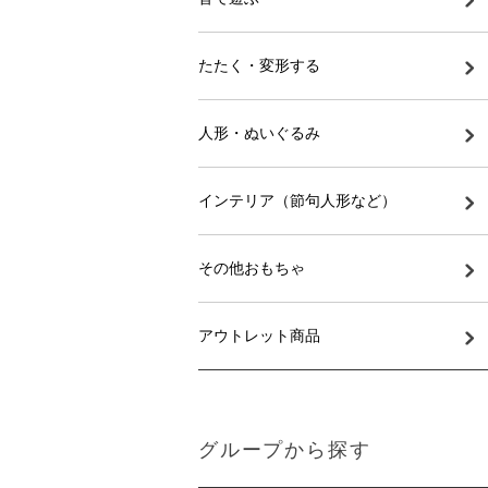
たたく・変形する
人形・ぬいぐるみ
インテリア（節句人形など）
その他おもちゃ
アウトレット商品
グループから探す