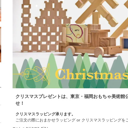
クリスマスプレゼントは、東京・福岡おもちゃ美術館公
せ！
クリスマスラッピング承ります。
ご注文の際におまかせラッピング or クリスマスラッピングを