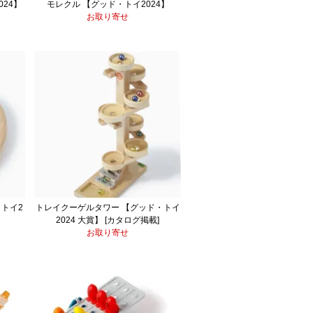
024】
モレクル 【グッド・トイ2024】
お取り寄せ
・トイ2
トレイクーゲルタワー 【グッド・トイ
2024 大賞】 [カタログ掲載]
お取り寄せ