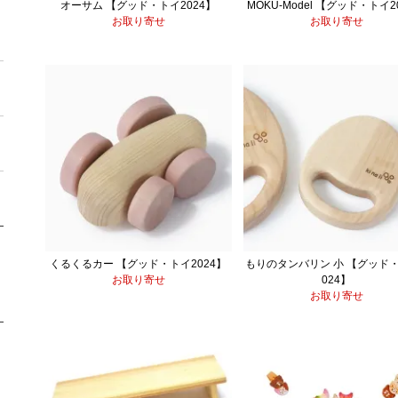
オーサム 【グッド・トイ2024】
MOKU-Model 【グッド・トイ2
お取り寄せ
お取り寄せ
くるくるカー 【グッド・トイ2024】
もりのタンバリン 小 【グッド
お取り寄せ
024】
お取り寄せ