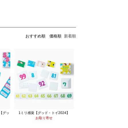
おすすめ順
価格順
新着順
 【グッ
1ミリ感覚【グッド・トイ2024】
お取り寄せ