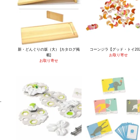
新・どんぐりの坂（大） [カタログ掲
コーンジラ【グッド・トイ20
載]
お取り寄せ
お取り寄せ