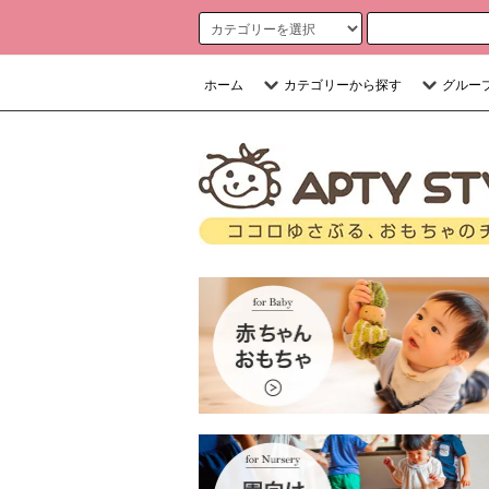
ホーム
カテゴリーから探す
グルー