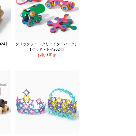
24】
クリックソー （クリエイターパック）
【グッド・トイ2024】
お取り寄せ