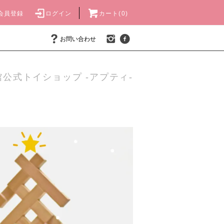
会員登録
ログイン
カート(0)
お問い合わせ
公式トイショップ -アプティ-