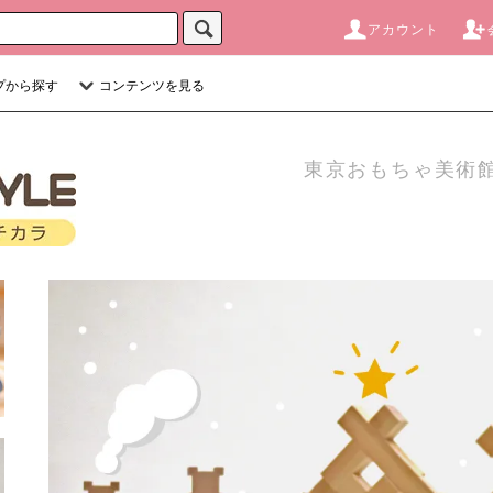
アカウント
プから探す
コンテンツを見る
東京おもちゃ美術館