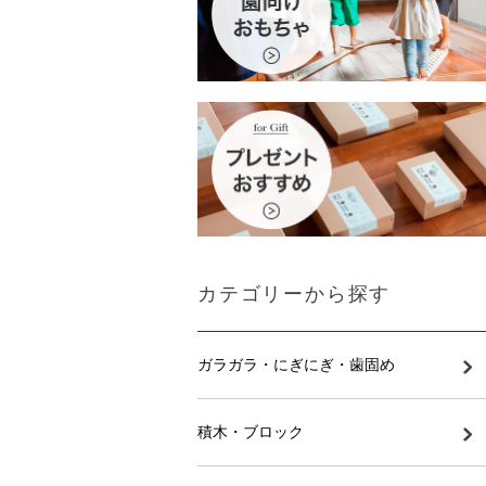
カテゴリーから探す
ガラガラ・にぎにぎ・歯固め
積木・ブロック