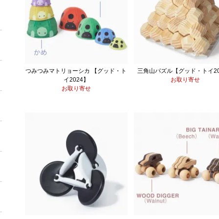
つみつみマトリョーシカ 【グッド・ト
三角山パズル【グッド・トイ20
イ2024】
お取り寄せ
お取り寄せ