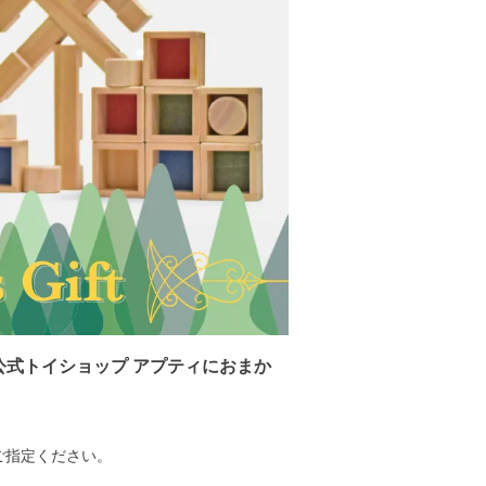
式トイショップ アプティにおまか
ご指定ください。