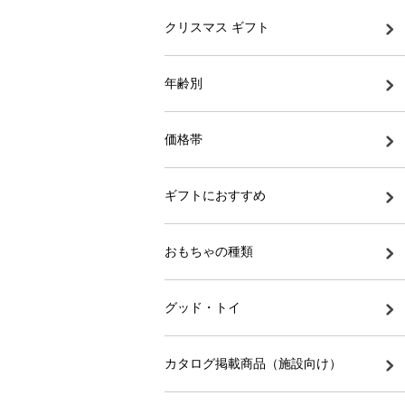
クリスマス ギフト
年齢別
価格帯
ギフトにおすすめ
おもちゃの種類
グッド・トイ
カタログ掲載商品（施設向け）