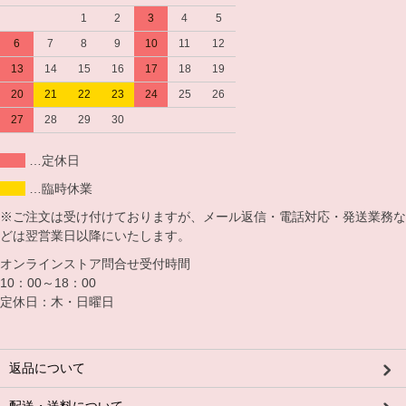
1
2
3
4
5
6
7
8
9
10
11
12
13
14
15
16
17
18
19
20
21
22
23
24
25
26
27
28
29
30
…定休日
…臨時休業
※ご注文は受け付けておりますが、メール返信・電話対応・発送業務な
どは翌営業日以降にいたします。
オンラインストア問合せ受付時間
10：00～18：00
定休日：木・日曜日
返品について