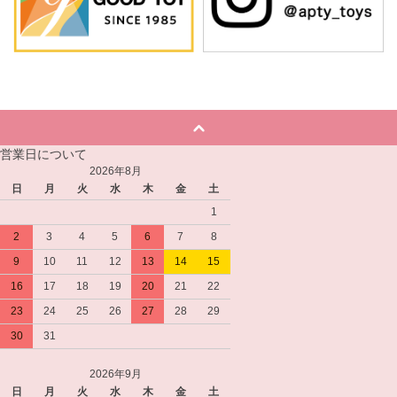
営業日について
2026年8月
日
月
火
水
木
金
土
1
2
3
4
5
6
7
8
9
10
11
12
13
14
15
16
17
18
19
20
21
22
23
24
25
26
27
28
29
30
31
2026年9月
日
月
火
水
木
金
土