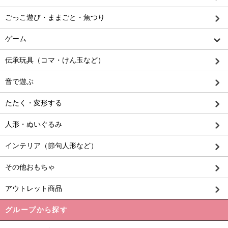
ごっこ遊び・ままごと・魚つり
ゲーム
伝承玩具（コマ・けん玉など）
音で遊ぶ
たたく・変形する
人形・ぬいぐるみ
インテリア（節句人形など）
その他おもちゃ
アウトレット商品
グループから探す