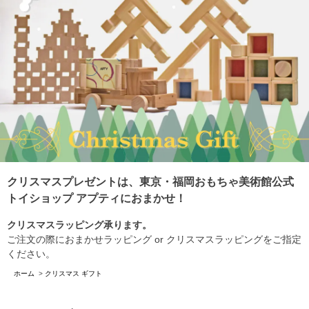
クリスマスプレゼントは、東京・福岡おもちゃ美術館公式
トイショップ アプティにおまかせ！
クリスマスラッピング承ります。
ご注文の際におまかせラッピング or クリスマスラッピングをご指定
ください。
ホーム
>
クリスマス ギフト