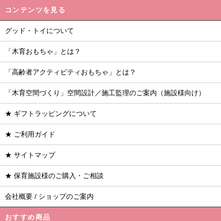
コンテンツを見る
グッド・トイについて
「木育おもちゃ」とは？
「高齢者アクティビティおもちゃ」とは？
「木育空間づくり」空間設計／施工監理のご案内（施設様向け）
★ ギフトラッピングについて
★ ご利用ガイド
★ サイトマップ
★ 保育施設様のご購入・ご相談
会社概要 / ショップのご案内
おすすめ商品