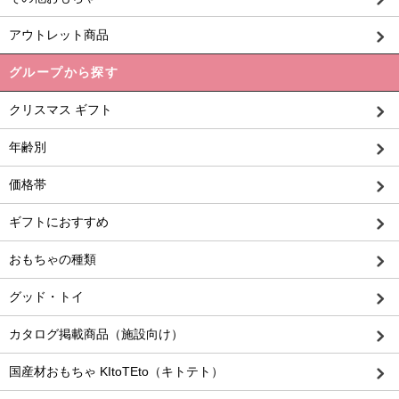
アウトレット商品
グループから探す
クリスマス ギフト
年齢別
価格帯
ギフトにおすすめ
おもちゃの種類
グッド・トイ
カタログ掲載商品（施設向け）
国産材おもちゃ KItoTEto（キトテト）