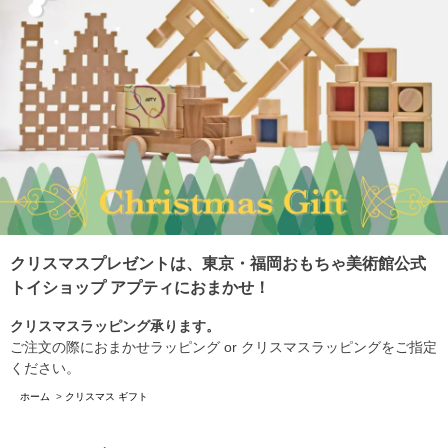
クリスマスプレゼントは、東京・福岡おもちゃ美術館公式
トイショップ アプティにおまかせ！
クリスマスラッピング承ります。
ご注文の際におまかせラッピング or クリスマスラッピングをご指定
ください。
ホーム
>
クリスマス ギフト