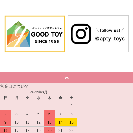
営業日について
2026年8月
日
月
火
水
木
金
土
1
2
3
4
5
6
7
8
9
10
11
12
13
14
15
16
17
18
19
20
21
22