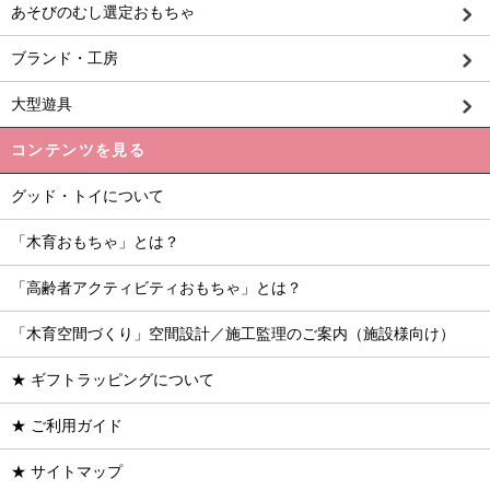
あそびのむし選定おもちゃ
ブランド・工房
大型遊具
コンテンツを見る
グッド・トイについて
「木育おもちゃ」とは？
「高齢者アクティビティおもちゃ」とは？
「木育空間づくり」空間設計／施工監理のご案内（施設様向け）
★ ギフトラッピングについて
★ ご利用ガイド
★ サイトマップ