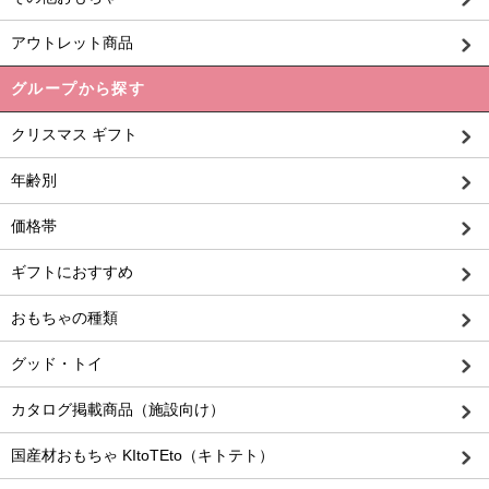
アウトレット商品
グループから探す
クリスマス ギフト
年齢別
価格帯
ギフトにおすすめ
おもちゃの種類
グッド・トイ
カタログ掲載商品（施設向け）
国産材おもちゃ KItoTEto（キトテト）