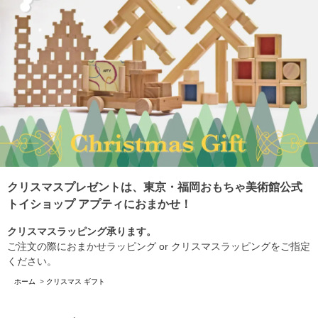
クリスマスプレゼントは、東京・福岡おもちゃ美術館公式
トイショップ アプティにおまかせ！
クリスマスラッピング承ります。
ご注文の際におまかせラッピング or クリスマスラッピングをご指定
ください。
ホーム
>
クリスマス ギフト