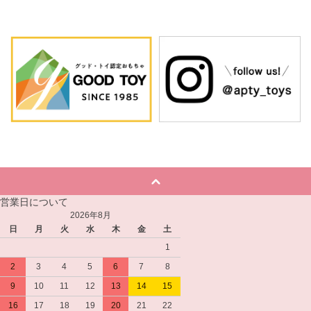
営業日について
2026年8月
日
月
火
水
木
金
土
1
2
3
4
5
6
7
8
9
10
11
12
13
14
15
16
17
18
19
20
21
22