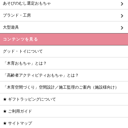
あそびのむし選定おもちゃ
ブランド・工房
大型遊具
コンテンツを見る
グッド・トイについて
「木育おもちゃ」とは？
「高齢者アクティビティおもちゃ」とは？
「木育空間づくり」空間設計／施工監理のご案内（施設様向け）
★ ギフトラッピングについて
★ ご利用ガイド
★ サイトマップ