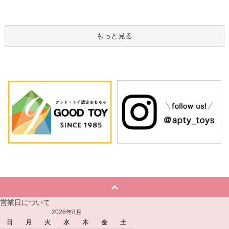
もっと見る
営業日について
2026年8月
日
月
火
水
木
金
土