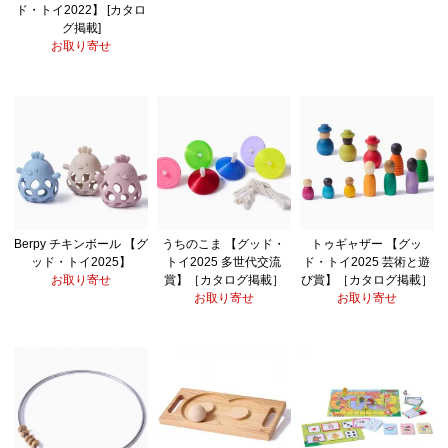
ド・トイ2022】 [カタロ
グ掲載]
お取り寄せ
Berpy チキンボール 【グ
うちのこま 【グッド・
トゥギャザー 【グッ
ッド・トイ2025】
トイ2025 多世代交流
ド・トイ2025 芸術と遊
お取り寄せ
賞】［カタログ掲載］
び賞】［カタログ掲載］
お取り寄せ
お取り寄せ