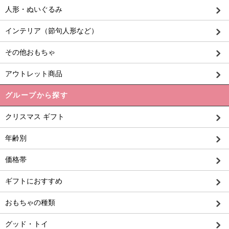
人形・ぬいぐるみ
インテリア（節句人形など）
その他おもちゃ
アウトレット商品
グループから探す
クリスマス ギフト
年齢別
価格帯
ギフトにおすすめ
おもちゃの種類
グッド・トイ