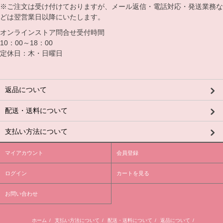
※ご注文は受け付けておりますが、メール返信・電話対応・発送業務な
どは翌営業日以降にいたします。
オンラインストア問合せ受付時間
10：00～18：00
定休日：木・日曜日
返品について
配送・送料について
支払い方法について
マイアカウント
会員登録
ログイン
カートを見る
お問い合わせ
ホーム
/
支払い方法について
/
配送・送料について
/
返品について
/