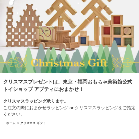
クリスマスプレゼントは、東京・福岡おもちゃ美術館公式
トイショップ アプティにおまかせ！
クリスマスラッピング承ります。
ご注文の際におまかせラッピング or クリスマスラッピングをご指定
ください。
ホーム
>
クリスマス ギフト