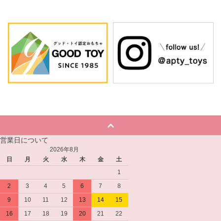
営業日について
2026年8月
日
月
火
水
木
金
土
1
2
3
4
5
6
7
8
9
10
11
12
13
14
15
16
17
18
19
20
21
22