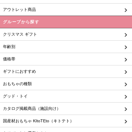
アウトレット商品
グループから探す
クリスマス ギフト
年齢別
価格帯
ギフトにおすすめ
おもちゃの種類
グッド・トイ
カタログ掲載商品（施設向け）
国産材おもちゃ KItoTEto（キトテト）