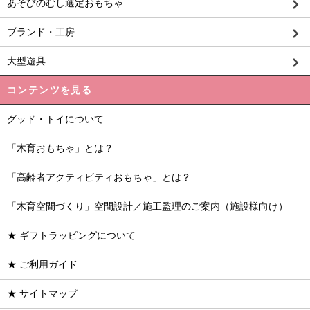
あそびのむし選定おもちゃ
ブランド・工房
大型遊具
コンテンツを見る
グッド・トイについて
「木育おもちゃ」とは？
「高齢者アクティビティおもちゃ」とは？
「木育空間づくり」空間設計／施工監理のご案内（施設様向け）
★ ギフトラッピングについて
★ ご利用ガイド
★ サイトマップ