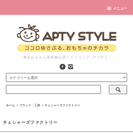
メニュー
東京おもちゃ美術館公式トイショップ -アプティ-
ホーム
>
ブランド・工房
>
チェシャーズファクトリー
チェシャーズファクトリー