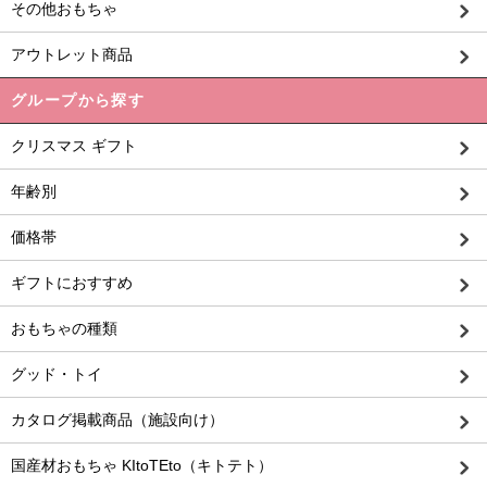
その他おもちゃ
アウトレット商品
グループから探す
クリスマス ギフト
年齢別
価格帯
ギフトにおすすめ
おもちゃの種類
グッド・トイ
カタログ掲載商品（施設向け）
国産材おもちゃ KItoTEto（キトテト）