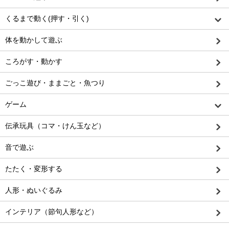
くるまで動く(押す・引く)
体を動かして遊ぶ
ころがす・動かす
ごっこ遊び・ままごと・魚つり
ゲーム
伝承玩具（コマ・けん玉など）
音で遊ぶ
たたく・変形する
人形・ぬいぐるみ
インテリア（節句人形など）