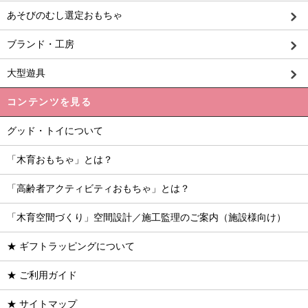
あそびのむし選定おもちゃ
ブランド・工房
大型遊具
コンテンツを見る
グッド・トイについて
「木育おもちゃ」とは？
「高齢者アクティビティおもちゃ」とは？
「木育空間づくり」空間設計／施工監理のご案内（施設様向け）
★ ギフトラッピングについて
★ ご利用ガイド
★ サイトマップ