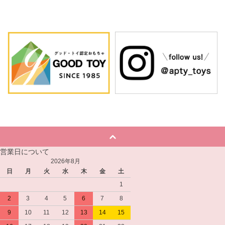
営業日について
2026年8月
日
月
火
水
木
金
土
1
2
3
4
5
6
7
8
9
10
11
12
13
14
15