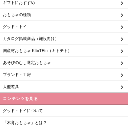
ギフトにおすすめ
おもちゃの種類
グッド・トイ
カタログ掲載商品（施設向け）
国産材おもちゃ KItoTEto（キトテト）
あそびのむし選定おもちゃ
ブランド・工房
大型遊具
コンテンツを見る
グッド・トイについて
「木育おもちゃ」とは？