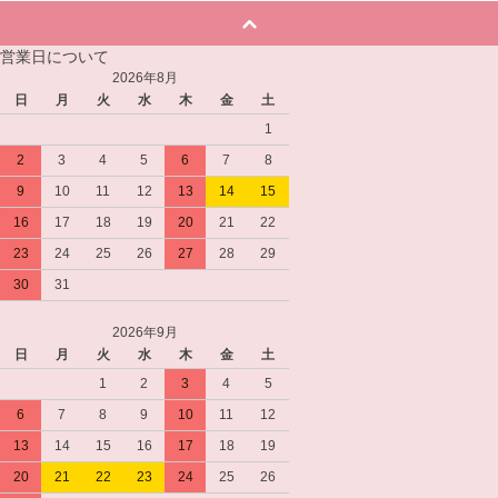
営業日について
2026年8月
日
月
火
水
木
金
土
1
2
3
4
5
6
7
8
9
10
11
12
13
14
15
16
17
18
19
20
21
22
23
24
25
26
27
28
29
30
31
2026年9月
日
月
火
水
木
金
土
1
2
3
4
5
6
7
8
9
10
11
12
13
14
15
16
17
18
19
20
21
22
23
24
25
26