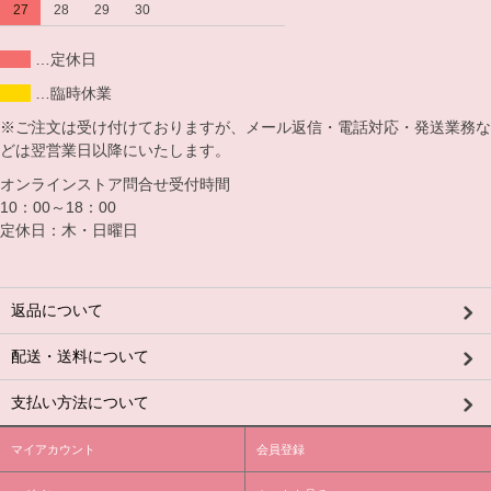
27
28
29
30
…定休日
…臨時休業
※ご注文は受け付けておりますが、メール返信・電話対応・発送業務な
どは翌営業日以降にいたします。
オンラインストア問合せ受付時間
10：00～18：00
定休日：木・日曜日
返品について
配送・送料について
支払い方法について
マイアカウント
会員登録