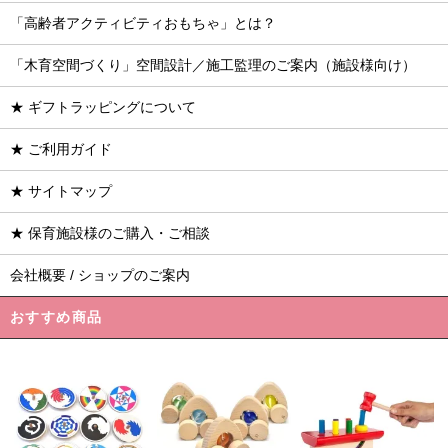
「高齢者アクティビティおもちゃ」とは？
「木育空間づくり」空間設計／施工監理のご案内（施設様向け）
★ ギフトラッピングについて
★ ご利用ガイド
★ サイトマップ
★ 保育施設様のご購入・ご相談
会社概要 / ショップのご案内
おすすめ商品