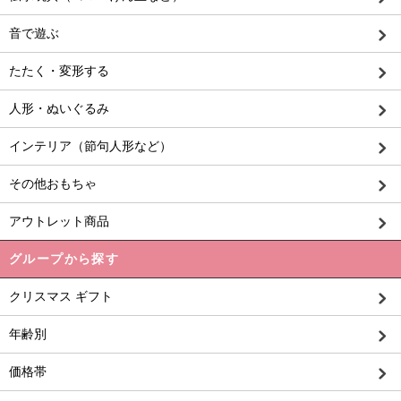
音で遊ぶ
たたく・変形する
人形・ぬいぐるみ
インテリア（節句人形など）
その他おもちゃ
アウトレット商品
グループから探す
クリスマス ギフト
年齢別
価格帯