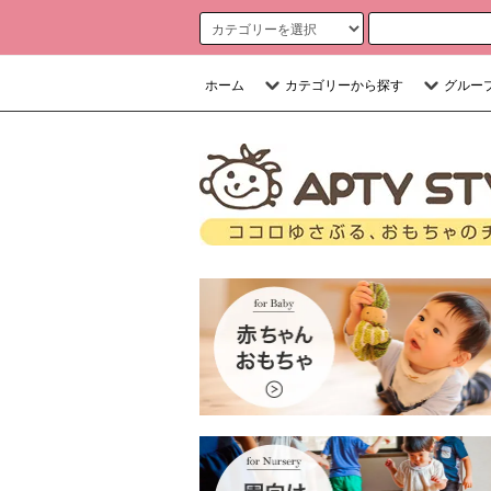
ホーム
カテゴリーから探す
グルー