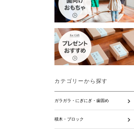
カテゴリーから探す
ガラガラ・にぎにぎ・歯固め
積木・ブロック