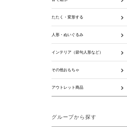
たたく・変形する
人形・ぬいぐるみ
インテリア（節句人形など）
その他おもちゃ
アウトレット商品
グループから探す