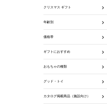
クリスマス ギフト
年齢別
価格帯
ギフトにおすすめ
おもちゃの種類
グッド・トイ
カタログ掲載商品（施設向け）