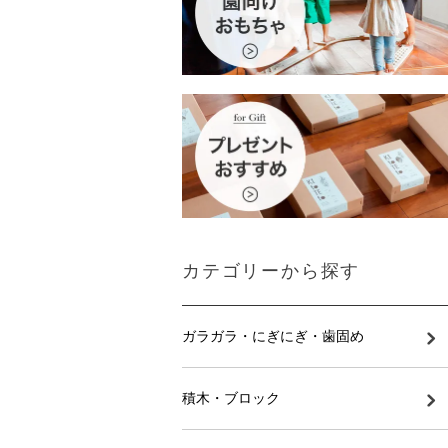
カテゴリーから探す
ガラガラ・にぎにぎ・歯固め
積木・ブロック