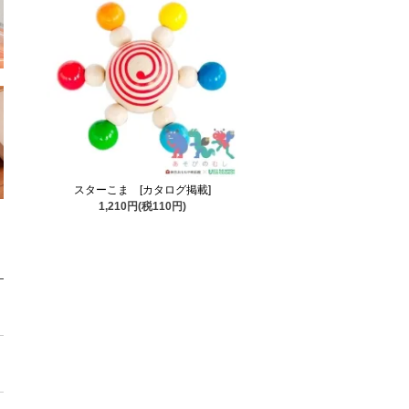
スターこま [カタログ掲載]
1,210円(税110円)