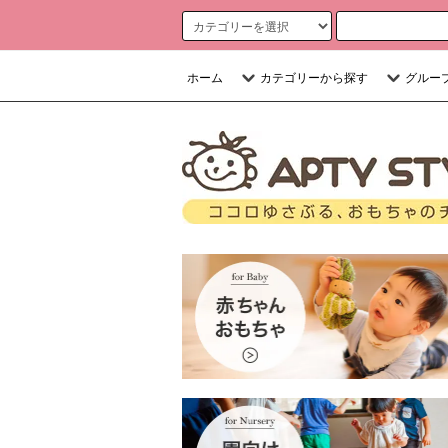
ホーム
カテゴリーから探す
グルー