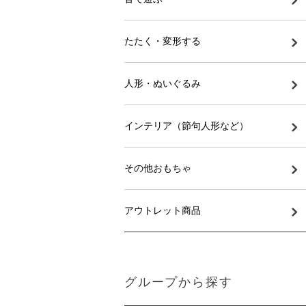
たたく・変形する
人形・ぬいぐるみ
インテリア（節句人形など）
その他おもちゃ
アウトレット商品
グループから探す