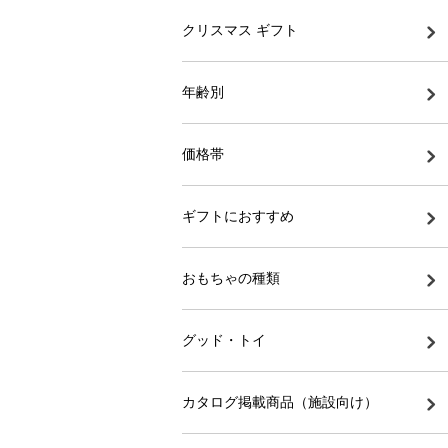
クリスマス ギフト
年齢別
価格帯
ギフトにおすすめ
おもちゃの種類
グッド・トイ
カタログ掲載商品（施設向け）