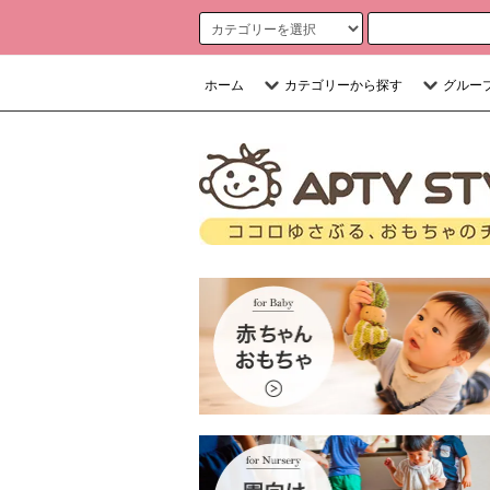
ホーム
カテゴリーから探す
グルー