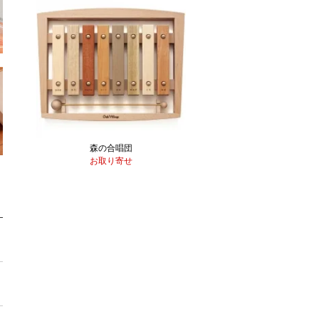
森の合唱団
お取り寄せ