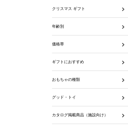
クリスマス ギフト
年齢別
価格帯
ギフトにおすすめ
おもちゃの種類
グッド・トイ
カタログ掲載商品（施設向け）