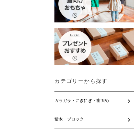
カテゴリーから探す
ガラガラ・にぎにぎ・歯固め
積木・ブロック