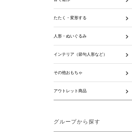
たたく・変形する
人形・ぬいぐるみ
インテリア（節句人形など）
その他おもちゃ
アウトレット商品
グループから探す