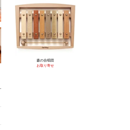
森の合唱団
お取り寄せ