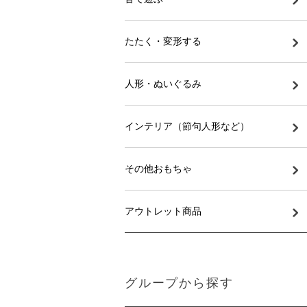
たたく・変形する
人形・ぬいぐるみ
インテリア（節句人形など）
その他おもちゃ
アウトレット商品
グループから探す