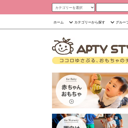
ホーム
カテゴリーから探す
グルー