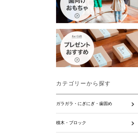
カテゴリーから探す
ガラガラ・にぎにぎ・歯固め
積木・ブロック