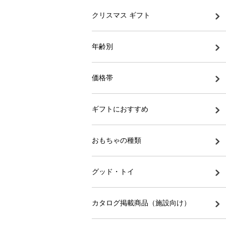
クリスマス ギフト
年齢別
価格帯
ギフトにおすすめ
おもちゃの種類
グッド・トイ
カタログ掲載商品（施設向け）