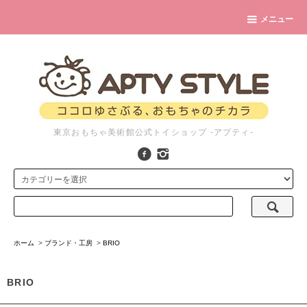
メニュー
東京おもちゃ美術館公式トイショップ -アプティ-
ホーム
>
ブランド・工房
>
BRIO
BRIO