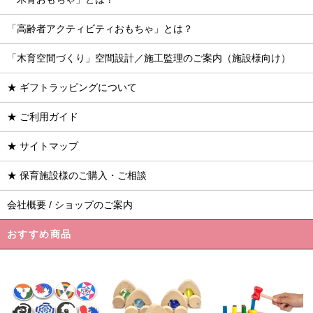
「高齢者アクティビティおもちゃ」とは？
「木育空間づくり」空間設計／施工監理のご案内（施設様向け）
★ ギフトラッピングについて
★ ご利用ガイド
★ サイトマップ
★ 保育施設様のご購入・ご相談
会社概要 / ショップのご案内
おすすめ商品