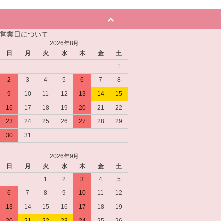
営業日について
2026年8月
日
月
火
水
木
金
土
1
2
3
4
5
6
7
8
9
10
11
12
13
14
15
16
17
18
19
20
21
22
23
24
25
26
27
28
29
30
31
2026年9月
日
月
火
水
木
金
土
1
2
3
4
5
6
7
8
9
10
11
12
13
14
15
16
17
18
19
20
21
22
23
24
25
26