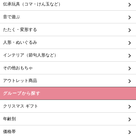
伝承玩具（コマ・けん玉など）
音で遊ぶ
たたく・変形する
人形・ぬいぐるみ
インテリア（節句人形など）
その他おもちゃ
アウトレット商品
グループから探す
クリスマス ギフト
年齢別
価格帯