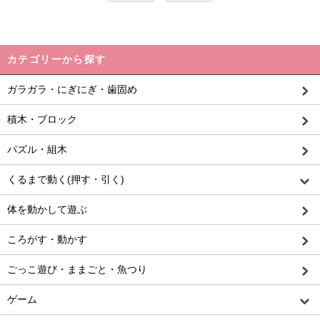
カテゴリーから探す
ガラガラ・にぎにぎ・歯固め
積木・ブロック
パズル・組木
くるまで動く(押す・引く)
体を動かして遊ぶ
ころがす・動かす
ごっこ遊び・ままごと・魚つり
ゲーム